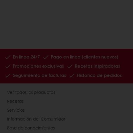
En línea 24/7
Pago en línea (clientes nuevos)
Promociones exclusivas
Recetas inspiradoras
Seguimiento de facturas
Histórico de pedidos
Ver todos los productos
Recetas
Servicios
Información del Consumidor
Base de conocimientos