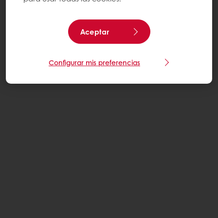
Aceptar
Configurar mis preferencias