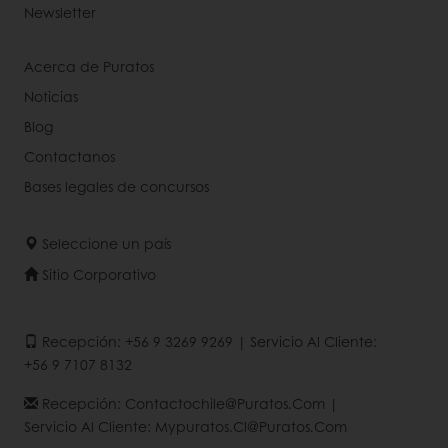
Newsletter
Acerca de Puratos
Noticias
Blog
Contactanos
Bases legales de concursos
Seleccione un país
Sitio Corporativo
Recepción: +56 9 3269 9269 | Servicio Al Cliente:
+56 9 7107 8132
Recepción: Contactochile@puratos.com |
Servicio Al Cliente: Mypuratos.cl@puratos.com