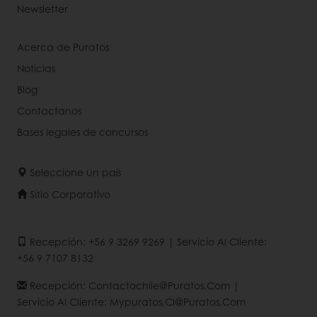
Newsletter
Acerca de Puratos
Noticias
Blog
Contactanos
Bases legales de concursos
Seleccione un país
Sitio Corporativo
Recepción: +56 9 3269 9269 | Servicio Al Cliente:
+56 9 7107 8132
Recepción: Contactochile@puratos.com |
Servicio Al Cliente: Mypuratos.cl@puratos.com