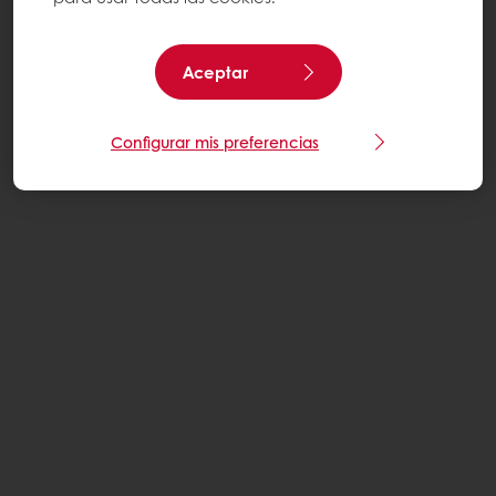
Aceptar
Configurar mis preferencias