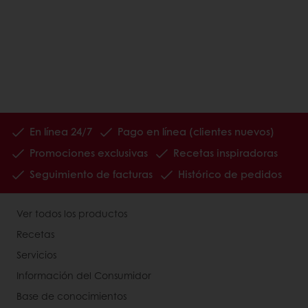
En línea 24/7
Pago en línea (clientes nuevos)
Promociones exclusivas
Recetas inspiradoras
Seguimiento de facturas
Histórico de pedidos
Ver todos los productos
Recetas
Servicios
Información del Consumidor
Base de conocimientos