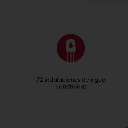
72 instalaciones de agua
construidas