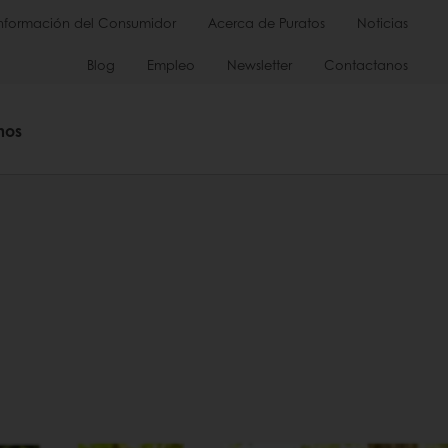
Información del Consumidor
Acerca de Puratos
Noticias
Blog
Empleo
Newsletter
Contactanos
mos