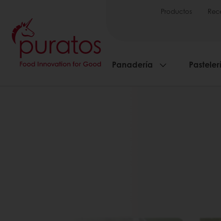
Productos
Rec
Panadería
Pasteler