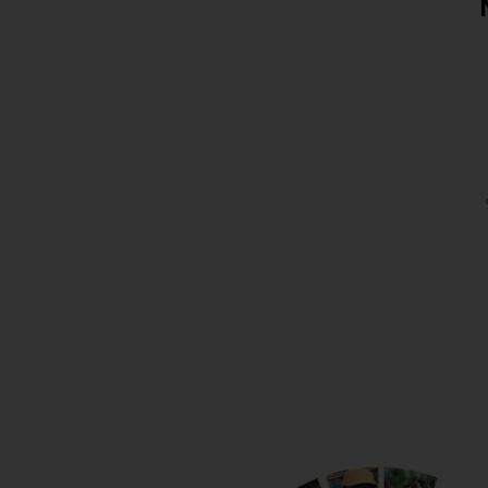
NUESTRO PROGRAMA 