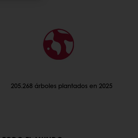
205.268 árboles plantados en 2025