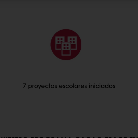
7 proyectos escolares iniciados