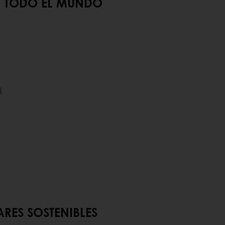
 EL MUNDO
RES SOSTENIBLES