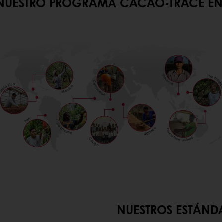
CACAO-TRACE EN TODO
NUESTROS ESTÁNDA