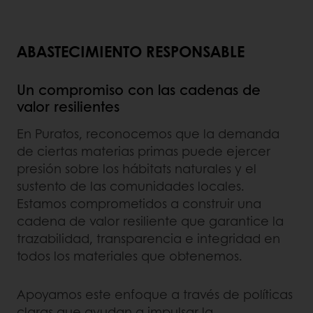
ABASTECIMIENTO RESPONSABLE
Un compromiso con las cadenas de
valor resilientes
En Puratos, reconocemos que la demanda
de ciertas materias primas puede ejercer
presión sobre los hábitats naturales y el
sustento de las comunidades locales.
Estamos comprometidos a construir una
cadena de valor resiliente que garantice la
trazabilidad, transparencia e integridad en
todos los materiales que obtenemos.
Apoyamos este enfoque a través de políticas
claras que ayudan a impulsar la