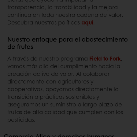
transparencia, la trazabilidad y la mejora
continua en toda nuestra cadena de valor.
Descubra nuestras políticas
aquí
.
Nuestro enfoque para el abastecimiento
de frutas
A través de nuestro programa
Field to Fork
,
vamos más allá del cumplimiento hacia la
creación activa de valor. Al colaborar
directamente con agricultores y
cooperativas, apoyamos directamente la
transición a prácticas sostenibles y
aseguramos un suministro a largo plazo de
frutas de alta calidad que cumplen con los
pesticidas.
Comercio ético y derechos humanos