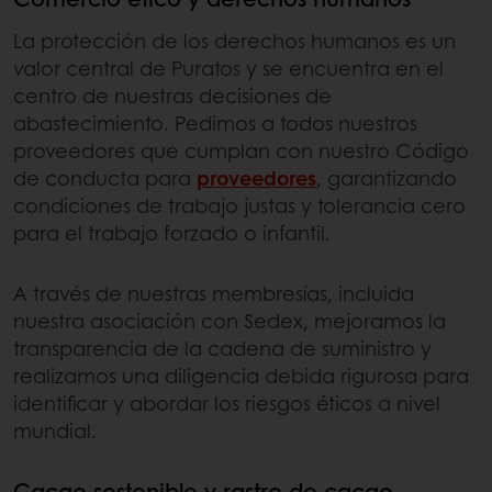
La protección de los derechos humanos es un
valor central de Puratos y se encuentra en el
centro de nuestras decisiones de
abastecimiento. Pedimos a todos nuestros
proveedores que cumplan con nuestro Código
de conducta para
proveedores
, garantizando
condiciones de trabajo justas y tolerancia cero
para el trabajo forzado o infantil.
A través de nuestras membresías, incluida
nuestra asociación con Sedex, mejoramos la
transparencia de la cadena de suministro y
realizamos una diligencia debida rigurosa para
identificar y abordar los riesgos éticos a nivel
mundial.
Cacao sostenible y rastro de cacao