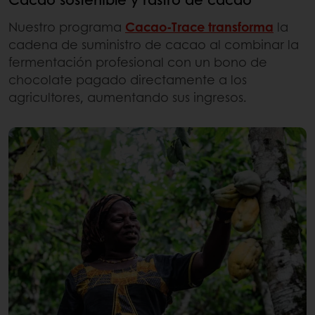
Nuestro programa
Cacao-Trace transforma
la
cadena de suministro de cacao al combinar la
fermentación profesional con un bono de
chocolate pagado directamente a los
agricultores, aumentando sus ingresos.