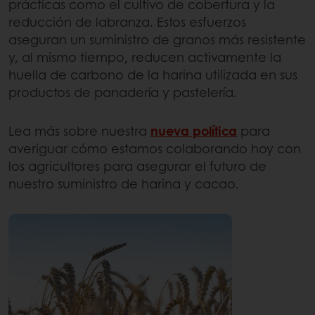
prácticas como el cultivo de cobertura y la
reducción de labranza. Estos esfuerzos
aseguran un suministro de granos más resistente
y, al mismo tiempo, reducen activamente la
huella de carbono de la harina utilizada en sus
productos de panadería y pastelería.
Lea más sobre nuestra
nueva política
para
averiguar cómo estamos colaborando hoy con
los agricultores para asegurar el futuro de
nuestro suministro de harina y cacao.