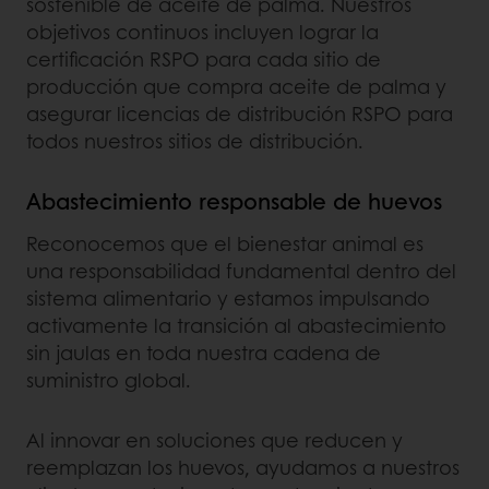
sostenible de aceite de palma. Nuestros
objetivos continuos incluyen lograr la
certificación RSPO para cada sitio de
producción que compra aceite de palma y
asegurar licencias de distribución RSPO para
todos nuestros sitios de distribución.
Abastecimiento responsable de huevos
Reconocemos que el bienestar animal es
una responsabilidad fundamental dentro del
sistema alimentario y estamos impulsando
activamente la transición al abastecimiento
sin jaulas en toda nuestra cadena de
suministro global.
Al innovar en soluciones que reducen y
reemplazan los huevos, ayudamos a nuestros