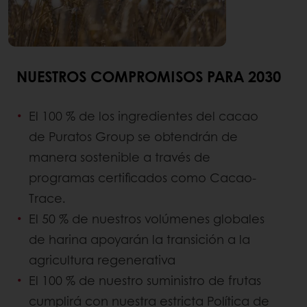
NUESTROS COMPROMISOS PARA 2030
El 100 % de los ingredientes del cacao
de Puratos Group se obtendrán de
manera sostenible a través de
programas certificados como Cacao-
Trace.
El 50 % de nuestros volúmenes globales
de harina apoyarán la transición a la
agricultura regenerativa
El 100 % de nuestro suministro de frutas
cumplirá con nuestra estricta Política de