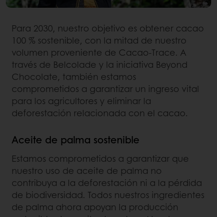
Para 2030, nuestro objetivo es obtener cacao
100 % sostenible, con la mitad de nuestro
volumen proveniente de Cacao-Trace. A
través de Belcolade y la iniciativa Beyond
Chocolate, también estamos
comprometidos a garantizar un ingreso vital
para los agricultores y eliminar la
deforestación relacionada con el cacao.
Aceite de palma sostenible
Estamos comprometidos a garantizar que
nuestro uso de aceite de palma no
contribuya a la deforestación ni a la pérdida
de biodiversidad. Todos nuestros ingredientes
de palma ahora apoyan la producción