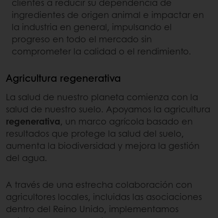
clientes a reducir su dependencia de
ingredientes de origen animal e impactar en
la industria en general, impulsando el
progreso en todo el mercado sin
comprometer la calidad o el rendimiento.
Agricultura regenerativa
La salud de nuestro planeta comienza con la
salud de nuestro suelo. Apoyamos la agricultura
regenerativa
, un marco agrícola basado en
resultados que protege la salud del suelo,
aumenta la biodiversidad y mejora la gestión
del agua.
A través de una estrecha colaboración con
agricultores locales, incluidas las asociaciones
dentro del Reino Unido, implementamos