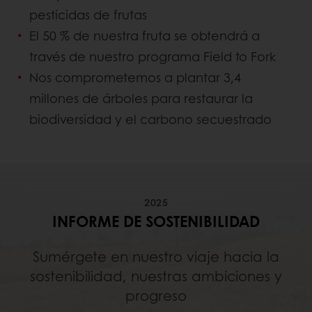
pesticidas de frutas
El 50 % de nuestra fruta se obtendrá a
través de nuestro programa Field to Fork
Nos comprometemos a plantar 3,4
millones de árboles para restaurar la
biodiversidad y el carbono secuestrado
2025
INFORME DE SOSTENIBILIDAD
Sumérgete en nuestro viaje hacia la
sostenibilidad, nuestras ambiciones y
progreso