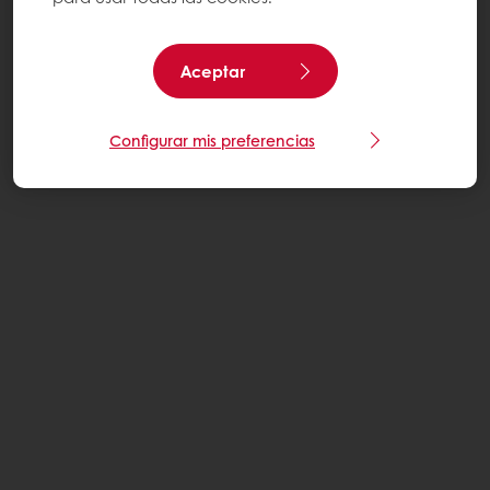
Aceptar
Configurar mis preferencias