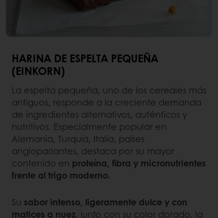
HARINA DE ESPELTA PEQUEÑA
(EINKORN)
La espelta pequeña, uno de los cereales más
antiguos, responde a la creciente demanda
de ingredientes alternativos, auténticos y
nutritivos. Especialmente popular en
Alemania, Turquía, Italia, países
angloparlantes, destaca por su mayor
contenido en
proteína, fibra y micronutrientes
frente al trigo moderno.
Su
sabor intenso, ligeramente dulce y con
matices a nuez
, junto con su color dorado, la