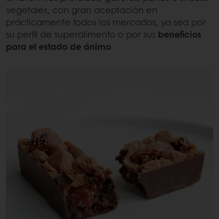
vegetales, con gran aceptación en
prácticamente todos los mercados, ya sea por
su perfil de superalimento o por sus
beneficios
para el estado de ánimo
.