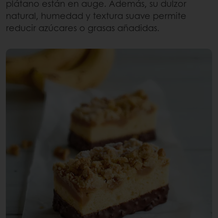
plátano están en auge. Además, su dulzor
natural, humedad y textura suave permite
reducir azúcares o grasas añadidas.