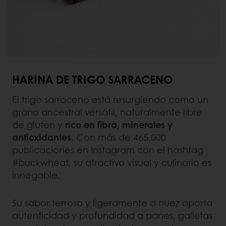
HARINA DE TRIGO SARRACENO
El trigo sarraceno está resurgiendo como un
grano ancestral versátil, naturalmente libre
de gluten y
rico en fibra, minerales y
antioxidantes.
Con más de 465.000
publicaciones en Instagram con el hashtag
#buckwheat, su atractivo visual y culinario es
innegable.
Su sabor terroso y ligeramente a nuez aporta
autenticidad y profundidad a panes, galletas