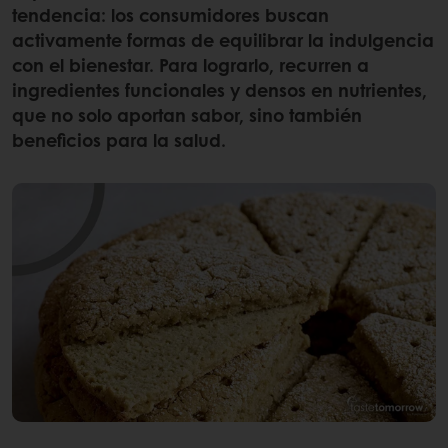
tendencia: los consumidores buscan
activamente formas de equilibrar la indulgencia
con el bienestar. Para lograrlo, recurren a
ingredientes funcionales y densos en nutrientes,
que no solo aportan sabor, sino también
beneficios para la salud.