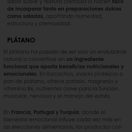
sabor suave y textura cremosa lo hacen
fácil
de incorporar tanto en preparaciones dulces
como saladas,
aportando humedad,
estructura y cremosidad.
PLÁTANO
El plátano ha pasado de ser solo un endulzante
natural a convertirse en
un ingrediente
funcional que aporta beneficios nutricionales y
emocionales
. En bizcochos, snacks proteicos o
pan de plátano, ofrece potasio, magnesio y
vitamina B6, nutrientes clave para la función
muscular, nerviosa y el manejo del estrés.
En
Francia, Portugal y Turquía
, donde el
bienestar emocional influye cada vez más en
las elecciones alimentarias, los productos con