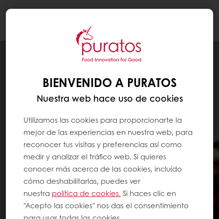
Togg
navi
BIENVENIDO A PURATOS
Nuestra web hace uso de cookies
Utilizamos las cookies para proporcionarte la
mejor de las experiencias en nuestra web, para
reconocer tus visitas y preferencias así como
medir y analizar el tráfico web. Si quieres
conocer más acerca de las cookies, incluído
cómo deshabilitarlas, puedes ver
nuestra
política de cookies.
Si haces clic en
"Acepto las cookies" nos das el consentimiento
para usar todas las cookies.