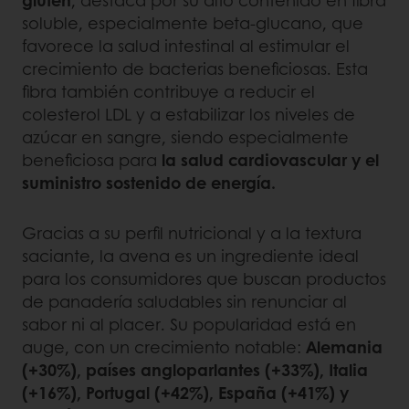
soluble, especialmente beta-glucano, que
favorece la salud intestinal al estimular el
crecimiento de bacterias beneficiosas. Esta
fibra también contribuye a reducir el
colesterol LDL y a estabilizar los niveles de
azúcar en sangre, siendo especialmente
beneficiosa para
la salud cardiovascular y el
suministro sostenido de energía.
Gracias a su perfil nutricional y a la textura
saciante, la avena es un ingrediente ideal
para los consumidores que buscan productos
de panadería saludables sin renunciar al
sabor ni al placer. Su popularidad está en
auge, con un crecimiento notable:
Alemania
(+30%), países angloparlantes (+33%), Italia
(+16%), Portugal (+42%), España (+41%) y