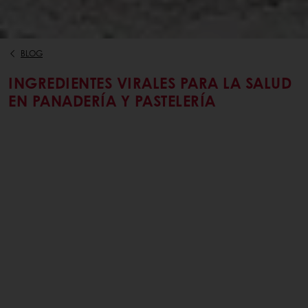
BLOG
INGREDIENTES VIRALES PARA LA SALUD
EN PANADERÍA Y PASTELERÍA