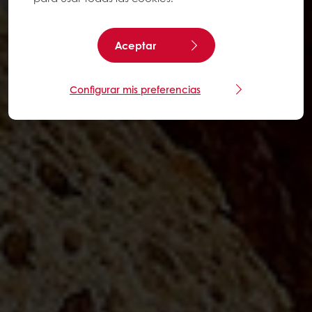
Aceptar
Configurar mis preferencias