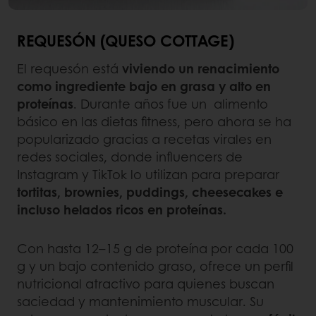
REQUESÓN (QUESO COTTAGE)
El requesón está
viviendo un renacimiento
como ingrediente bajo en grasa y alto en
proteínas
. Durante años fue un alimento
básico en las dietas fitness, pero ahora se ha
popularizado gracias a recetas virales en
redes sociales, donde influencers de
Instagram y TikTok lo utilizan para preparar
tortitas, brownies, puddings, cheesecakes e
incluso helados ricos en proteínas.
Con hasta 12–15 g de proteína por cada 100
g y un bajo contenido graso, ofrece un perfil
nutricional atractivo para quienes buscan
saciedad y mantenimiento muscular. Su