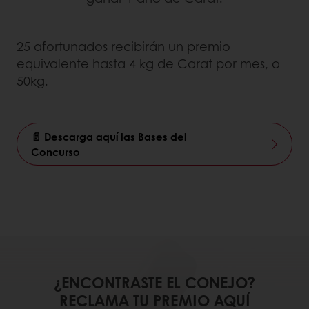
25 afortunados recibirán un premio
equivalente hasta 4 kg de Carat por mes, o
50kg.
📄 Descarga aquí las Bases del
Concurso
¿ENCONTRASTE EL CONEJO?
RECLAMA TU PREMIO AQUÍ