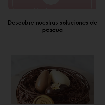
Descubre nuestras soluciones de
pascua