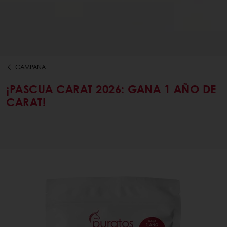
CAMPAÑA
¡PASCUA CARAT 2026: GANA 1 AÑO DE
CARAT!