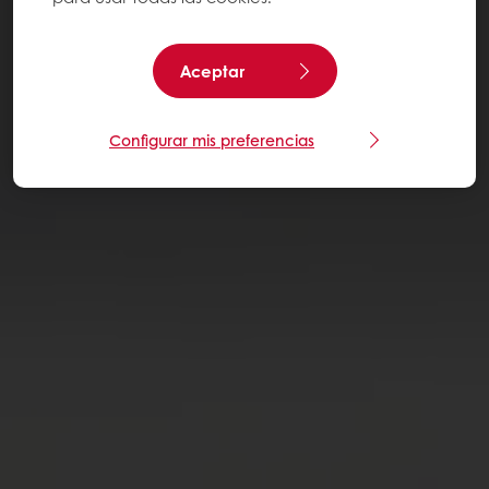
Aceptar
Configurar mis preferencias