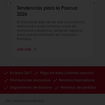
Tendencias para la Pascua
2026
El chocolate deja de ser solo un producto
estacional y pasa a formar parte de
momentos cotidianos, abriendo espacio
para nuevas ocasiones de consumo y
formatos.
Leer más
En línea 24/7
Pago en línea (clientes nuevos)
Promociones exclusivas
Recetas inspiradoras
Seguimiento de facturas
Histórico de pedidos
Ver todos los productos