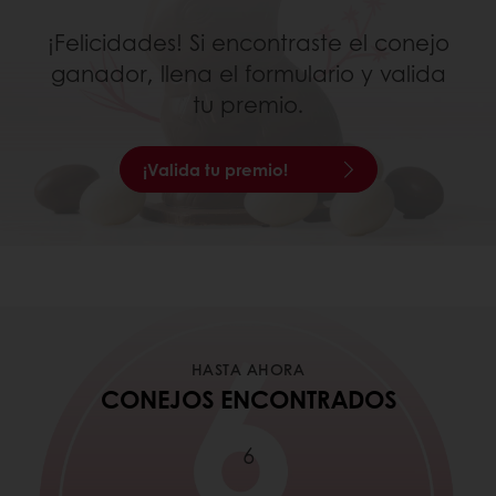
¡Felicidades! Si encontraste el conejo
ganador, llena el formulario y valida
tu premio.
¡Valida tu premio!
HASTA AHORA
CONEJOS ENCONTRADOS
6