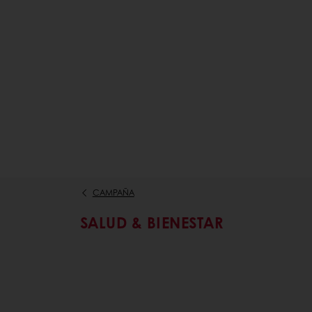
CAMPAÑA
SALUD & BIENESTAR