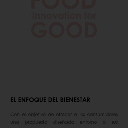
EL ENFOQUE DEL BIENESTAR
Con el objetivo de ofrecer a los consumidores
una propuesta diseñada entorno a sus