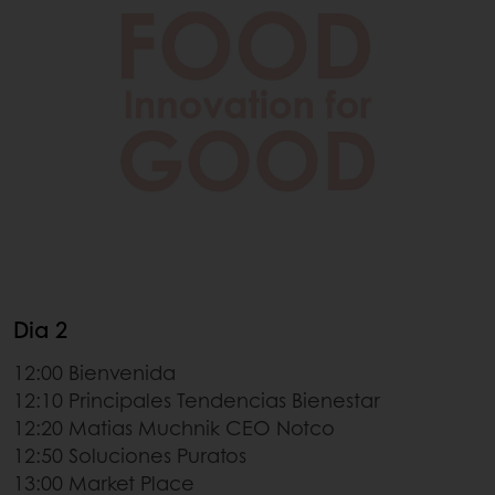
Dia 2
12:00 Bienvenida
12:10 Principales Tendencias Bienestar
12:20 Matias Muchnik CEO Notco
12:50 Soluciones Puratos
13:00 Market Place