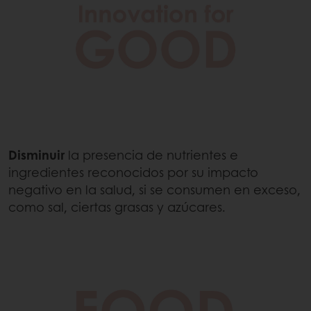
Disminuir
la presencia de nutrientes e
ingredientes reconocidos por su impacto
negativo en la salud, si se consumen en exceso,
como sal, ciertas grasas y azúcares.