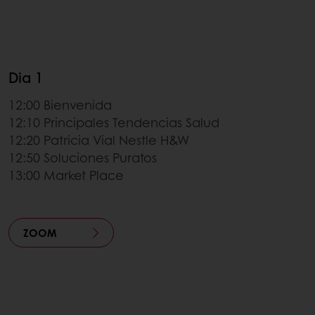
Dia 1
12:00 Bienvenida
12:10 Principales Tendencias Salud
12:20 Patricia Vial Nestle H&W
12:50 Soluciones Puratos
13:00 Market Place
ZOOM