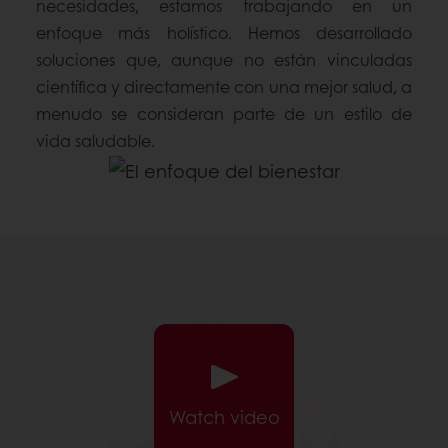
necesidades, estamos trabajando en un
enfoque más holístico. Hemos desarrollado
soluciones que, aunque no están vinculadas
científica y directamente con una mejor salud, a
menudo se consideran parte de un estilo de
vida saludable.
Watch video