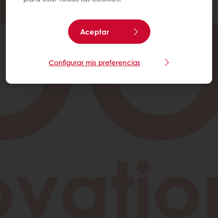
Aceptar
Configurar mis preferencias