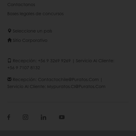
Contactanos
Bases legales de concursos
Seleccione un país
Sitio Corporativo
Recepción: +56 9 3269 9269 | Servicio Al Cliente:
+56 9 7107 8132
Recepción: Contactochile@puratos.com |
Servicio Al Cliente: Mypuratos.cl@puratos.com