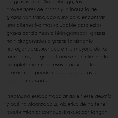
de grasas trans. Sin embargo, los
proveedores de grasas y la industria de
grasas han trabajado duro para encontrar
una alternativa más saludable para estas
grasas parcialmente hidrogenadas: grasas
no hidrogenadas o grasas totalmente
hidrogenadas. Aunque en la mayoría de los
mercados, las grasas trans se han eliminado
completamente de esos productos, las
grasas trans pueden seguir presentes en
algunos mercados.
Puratos ha estado trabajando en este desafío
y casi ha alcanzado su objetivo de no tener
recubrimientos compuestos que contengan