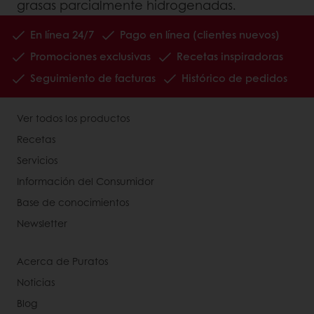
grasas parcialmente hidrogenadas.
En línea 24/7
Pago en línea (clientes nuevos)
Promociones exclusivas
Recetas inspiradoras
Seguimiento de facturas
Histórico de pedidos
Ver todos los productos
Recetas
Servicios
Información del Consumidor
Base de conocimientos
Newsletter
Acerca de Puratos
Noticias
Blog