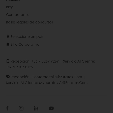
Blog
Contactanos
Bases legales de concursos
Seleccione un país
Sitio Corporativo
Recepción: +56 9 3269 9269 | Servicio Al Cliente:
+56 9 7107 8132
Recepción: Contactochile@puratos.com |
Servicio Al Cliente: Mypuratos.cl@puratos.com