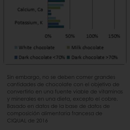
Sin embargo, no se deben comer grandes
cantidades de chocolate con el objetivo de
convertirlo en una fuente viable de vitaminas
y minerales en una dieta, excepto el cobre.
Basado en datos de la base de datos de
composición alimentaria francesa de
CIQUAL de 2016