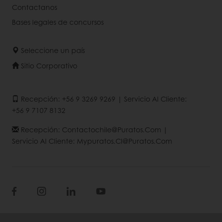
Contactanos
Bases legales de concursos
Seleccione un país
Sitio Corporativo
Recepción: +56 9 3269 9269 | Servicio Al Cliente:
+56 9 7107 8132
Recepción: Contactochile@puratos.com |
Servicio Al Cliente: Mypuratos.cl@puratos.com