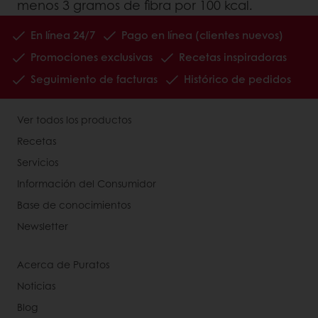
menos 3 gramos de fibra por 100 kcal.
En línea 24/7
Pago en línea (clientes nuevos)
Promociones exclusivas
Recetas inspiradoras
Seguimiento de facturas
Histórico de pedidos
Ver todos los productos
Recetas
Servicios
Información del Consumidor
Base de conocimientos
Newsletter
Acerca de Puratos
Noticias
Blog