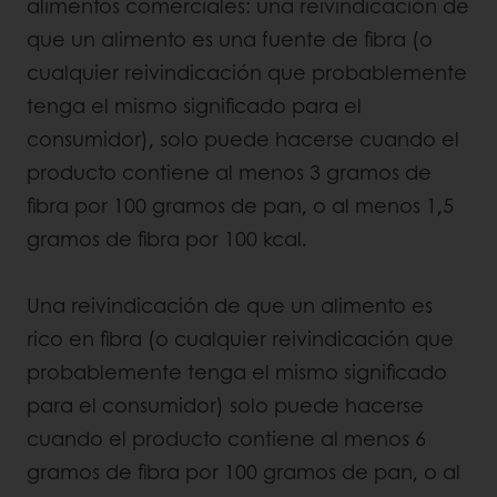
alimentos comerciales: una reivindicación de
que un alimento es una fuente de fibra (o
cualquier reivindicación que probablemente
tenga el mismo significado para el
consumidor), solo puede hacerse cuando el
producto contiene al menos 3 gramos de
fibra por 100 gramos de pan, o al menos 1,5
gramos de fibra por 100 kcal.
Una reivindicación de que un alimento es
rico en fibra (o cualquier reivindicación que
probablemente tenga el mismo significado
para el consumidor) solo puede hacerse
cuando el producto contiene al menos 6
gramos de fibra por 100 gramos de pan, o al