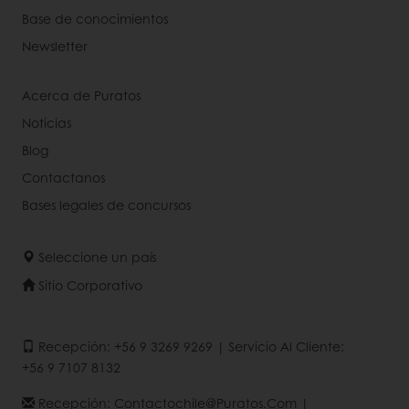
Base de conocimientos
Newsletter
Acerca de Puratos
Noticias
Blog
Contactanos
Bases legales de concursos
Seleccione un país
Sitio Corporativo
Recepción: +56 9 3269 9269 | Servicio Al Cliente:
+56 9 7107 8132
Recepción: Contactochile@puratos.com |