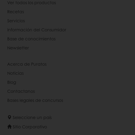
Ver todos los productos
Recetas
Servicios
Información del Consumidor
Base de conocimientos
Newsletter
Acerca de Puratos
Noticias
Blog
Contactanos
Bases legales de concursos
Seleccione un país
Sitio Corporativo