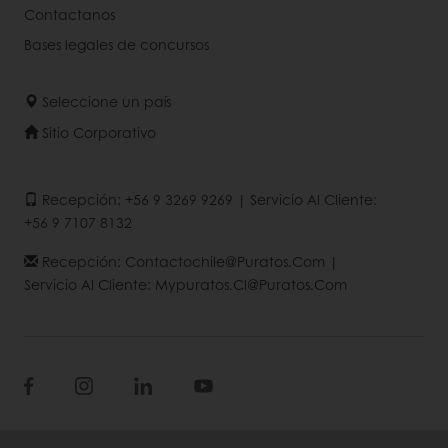
Contactanos
Bases legales de concursos
Seleccione un país
Sitio Corporativo
Recepción: +56 9 3269 9269 | Servicio Al Cliente:
+56 9 7107 8132
Recepción: Contactochile@puratos.com |
Servicio Al Cliente: Mypuratos.cl@puratos.com