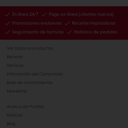
En línea 24/7
Pago en línea (clientes nuevos)
Promociones exclusivas
Recetas inspiradoras
Seguimiento de facturas
Histórico de pedidos
Ver todos los productos
Recetas
Servicios
Información del Consumidor
Base de conocimientos
Newsletter
Acerca de Puratos
Noticias
Blog