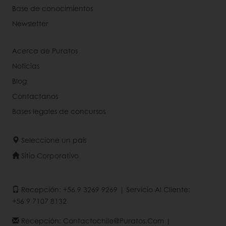
Base de conocimientos
Newsletter
Acerca de Puratos
Noticias
Blog
Contactanos
Bases legales de concursos
Seleccione un país
Sitio Corporativo
Recepción: +56 9 3269 9269 | Servicio Al Cliente:
+56 9 7107 8132
Recepción: Contactochile@puratos.com |