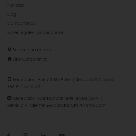
Noticias
Blog
Contactanos
Bases legales de concursos
Seleccione un país
Sitio Corporativo
Recepción: +56 9 3269 9269 | Servicio Al Cliente:
+56 9 7107 8132
Recepción: Contactochile@puratos.com |
Servicio Al Cliente: Mypuratos.cl@puratos.com