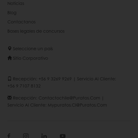
Noticias
Blog
Contactanos
Bases legales de concursos
Seleccione un país
Sitio Corporativo
Recepción: +56 9 3269 9269 | Servicio Al Cliente:
+56 9 7107 8132
Recepción: Contactochile@puratos.com |
Servicio Al Cliente: Mypuratos.cl@puratos.com