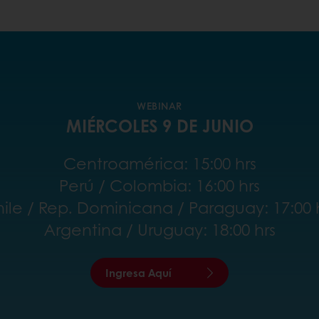
WEBINAR
MIÉRCOLES 9 DE JUNIO
Centroamérica: 15:00 hrs
Perú / Colombia: 16:00 hrs
ile / Rep. Dominicana / Paraguay: 17:00 
Argentina / Uruguay: 18:00 hrs
Ingresa Aquí