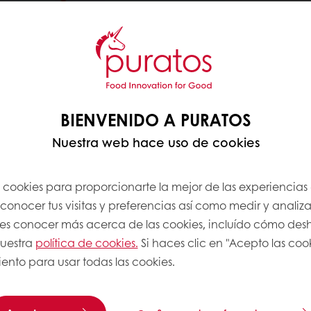
BIENVENIDO A PURATOS
Nuestra web hace uso de cookies
s cookies para proporcionarte la mejor de las experiencias
onocer tus visitas y preferencias así como medir y analizar
res conocer más acerca de las cookies, incluído cómo desha
nuestra
política de cookies.
Si haces clic en "Acepto las coo
ento para usar todas las cookies.