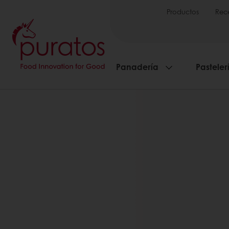
Productos
Rec
Panadería
Pasteler