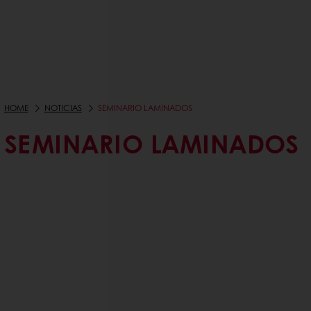
HOME
NOTICIAS
SEMINARIO LAMINADOS
SEMINARIO LAMINADOS