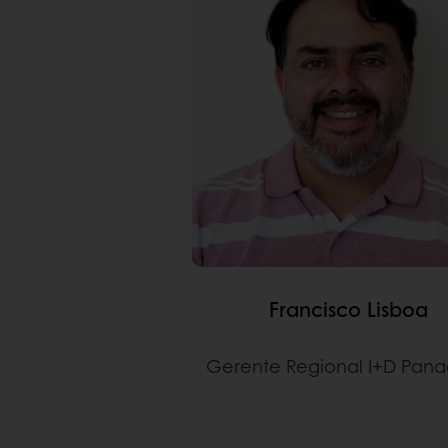
Francisco Lisboa
Gerente Regional I+D Pana