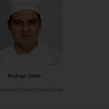
Rodrigo Olate
nnovation Center Puratos Chile