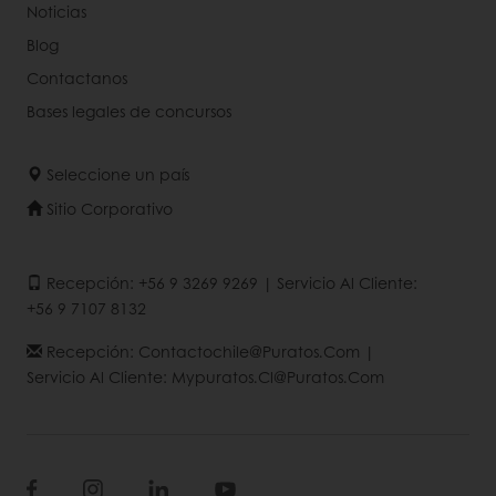
Noticias
Blog
Contactanos
Bases legales de concursos
Seleccione un país
Sitio Corporativo
Recepción: +56 9 3269 9269 | Servicio Al Cliente:
+56 9 7107 8132
Recepción: Contactochile@puratos.com |
Servicio Al Cliente: Mypuratos.cl@puratos.com