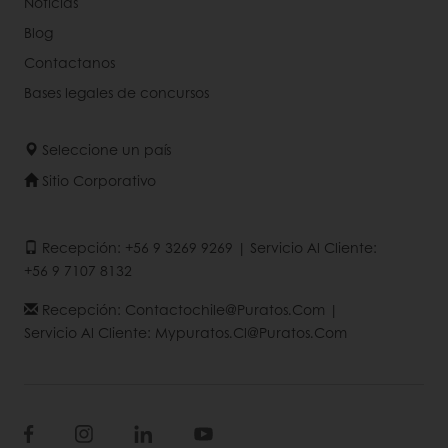
Noticias
Blog
Contactanos
Bases legales de concursos
Seleccione un país
Sitio Corporativo
Recepción: +56 9 3269 9269 | Servicio Al Cliente:
+56 9 7107 8132
Recepción: Contactochile@puratos.com |
Servicio Al Cliente: Mypuratos.cl@puratos.com