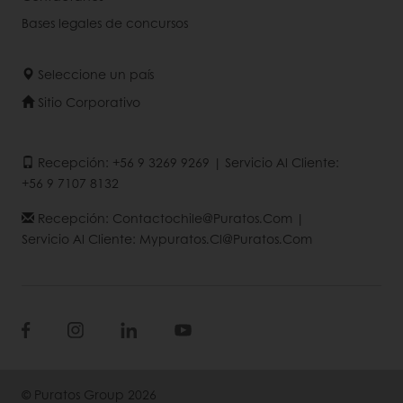
Bases legales de concursos
Seleccione un país
Sitio Corporativo
Recepción: +56 9 3269 9269 | Servicio Al Cliente:
+56 9 7107 8132
Recepción: Contactochile@puratos.com |
Servicio Al Cliente: Mypuratos.cl@puratos.com
© Puratos Group 2026