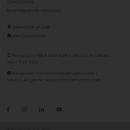
Contactanos
Bases legales de concursos
Seleccione un país
Sitio Corporativo
Recepción: +56 9 3269 9269 | Servicio Al Cliente:
+56 9 7107 8132
Recepción: Contactochile@puratos.com |
Servicio Al Cliente: Mypuratos.cl@puratos.com