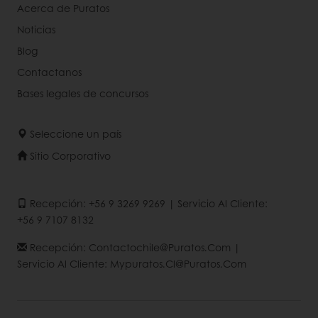
Acerca de Puratos
Noticias
Blog
Contactanos
Bases legales de concursos
Seleccione un país
Sitio Corporativo
Recepción: +56 9 3269 9269 | Servicio Al Cliente:
+56 9 7107 8132
Recepción: Contactochile@puratos.com |
Servicio Al Cliente: Mypuratos.cl@puratos.com