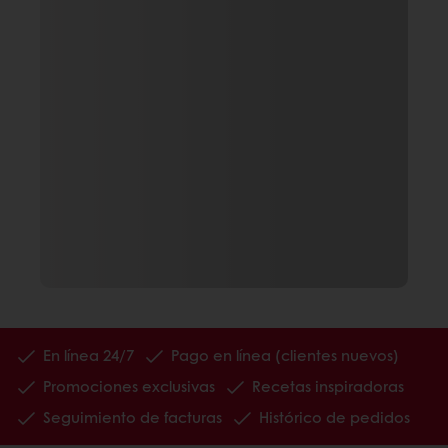
En línea 24/7
Pago en línea (clientes nuevos)
Promociones exclusivas
Recetas inspiradoras
Seguimiento de facturas
Histórico de pedidos