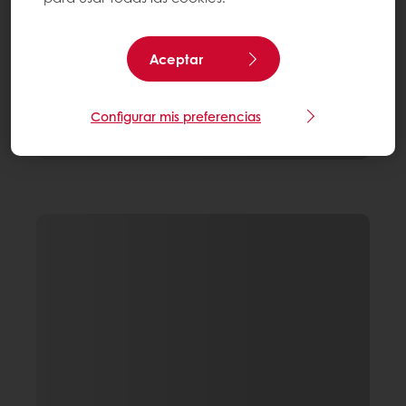
Aceptar
Configurar mis preferencias