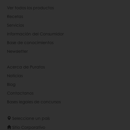
Ver todos los productos
Recetas
Servicios
Información del Consumidor
Base de conocimientos
Newsletter
Acerca de Puratos
Noticias
Blog
Contactanos
Bases legales de concursos
Seleccione un país
Sitio Corporativo