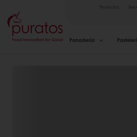
Productos
Rec
Panadería
Pasteler