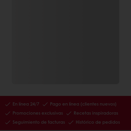
En línea 24/7
Pago en línea (clientes nuevos)
Promociones exclusivas
Recetas inspiradoras
Seguimiento de facturas
Histórico de pedidos