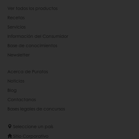
Ver todos los productos
Recetas
Servicios
Información del Consumidor
Base de conocimientos
Newsletter
Acerca de Puratos
Noticias
Blog
Contactanos
Bases legales de concursos
Seleccione un país
Sitio Corporativo