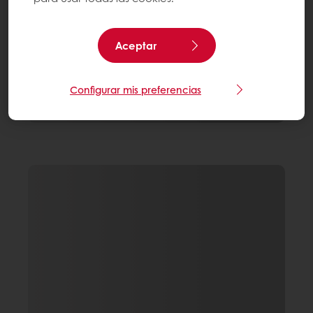
Aceptar
Configurar mis preferencias