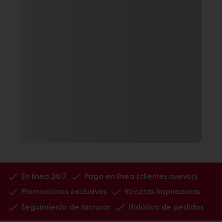
En línea 24/7
Pago en línea (clientes nuevos)
Promociones exclusivas
Recetas inspiradoras
Seguimiento de facturas
Histórico de pedidos