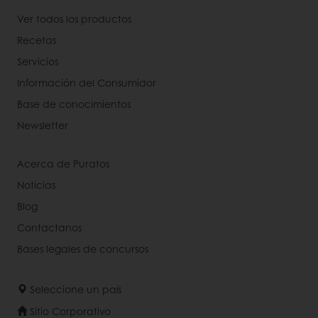
Ver todos los productos
Recetas
Servicios
Información del Consumidor
Base de conocimientos
Newsletter
Acerca de Puratos
Noticias
Blog
Contactanos
Bases legales de concursos
Seleccione un país
Sitio Corporativo