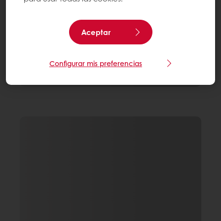
Aceptar
Configurar mis preferencias