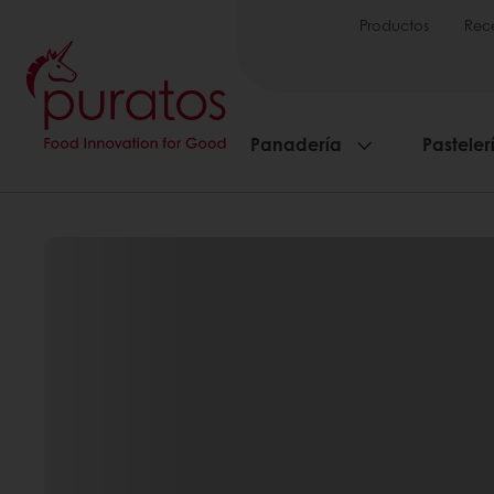
Productos
Rec
Panadería
Pasteler