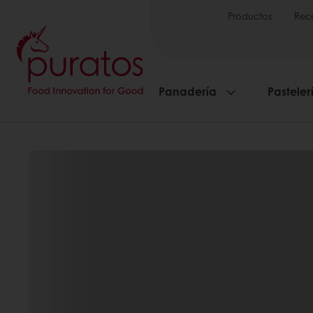
Productos
Rec
Panadería
Pasteler