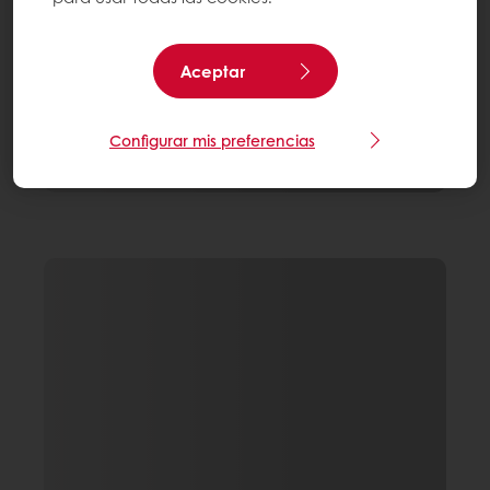
Aceptar
Configurar mis preferencias