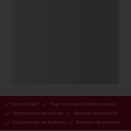
En línea 24/7
Pago en línea (clientes nuevos)
Promociones exclusivas
Recetas inspiradoras
Seguimiento de facturas
Histórico de pedidos