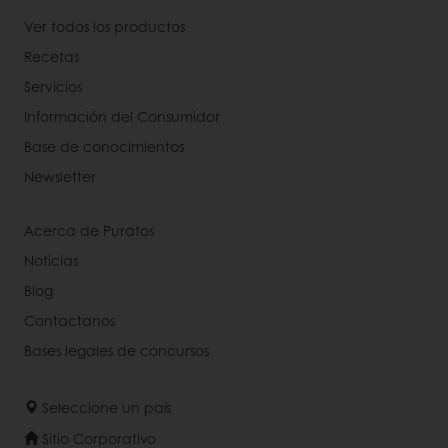
Ver todos los productos
Recetas
Servicios
Información del Consumidor
Base de conocimientos
Newsletter
Acerca de Puratos
Noticias
Blog
Contactanos
Bases legales de concursos
Seleccione un país
Sitio Corporativo