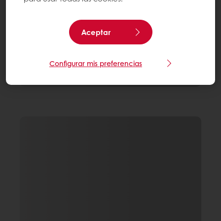
Aceptar
Configurar mis preferencias