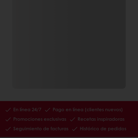
En línea 24/7
Pago en línea (clientes nuevos)
Promociones exclusivas
Recetas inspiradoras
Seguimiento de facturas
Histórico de pedidos