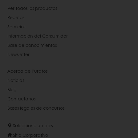
Ver todos los productos
Recetas
Servicios
Información del Consumidor
Base de conocimientos
Newsletter
Acerca de Puratos
Noticias
Blog
Contactanos
Bases legales de concursos
Seleccione un país
Sitio Corporativo