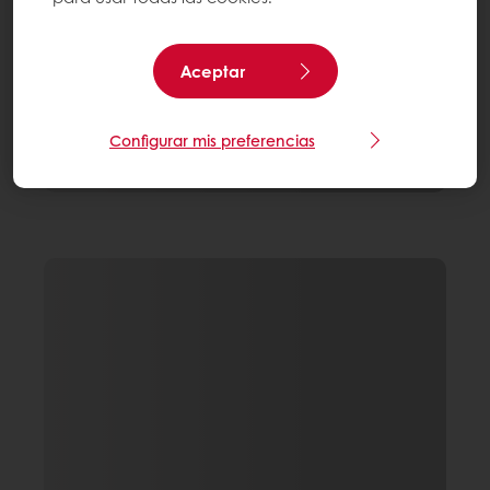
Aceptar
Configurar mis preferencias