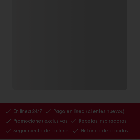
En línea 24/7
Pago en línea (clientes nuevos)
Promociones exclusivas
Recetas inspiradoras
Seguimiento de facturas
Histórico de pedidos