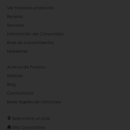
Ver todos los productos
Recetas
Servicios
Información del Consumidor
Base de conocimientos
Newsletter
Acerca de Puratos
Noticias
Blog
Contactanos
Bases legales de concursos
Seleccione un país
Sitio Corporativo