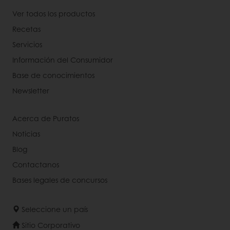
Ver todos los productos
Recetas
Servicios
Información del Consumidor
Base de conocimientos
Newsletter
Acerca de Puratos
Noticias
Blog
Contactanos
Bases legales de concursos
Seleccione un país
Sitio Corporativo