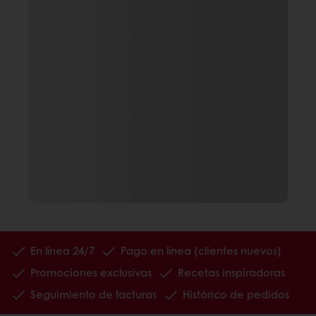
En línea 24/7
Pago en línea (clientes nuevos)
Promociones exclusivas
Recetas inspiradoras
Seguimiento de facturas
Histórico de pedidos