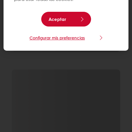
Aceptar
Configurar mis preferencias