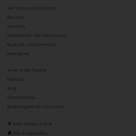
Ver todos los productos
Recetas
Servicios
Información del Consumidor
Base de conocimientos
Newsletter
Acerca de Puratos
Noticias
Blog
Contactanos
Bases legales de concursos
Seleccione un país
Sitio Corporativo