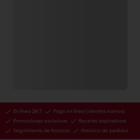
En línea 24/7
Pago en línea (clientes nuevos)
Promociones exclusivas
Recetas inspiradoras
Seguimiento de facturas
Histórico de pedidos