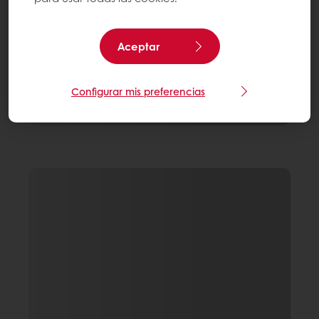
Aceptar
Configurar mis preferencias