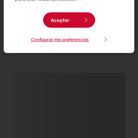
Aceptar
Configurar mis preferencias