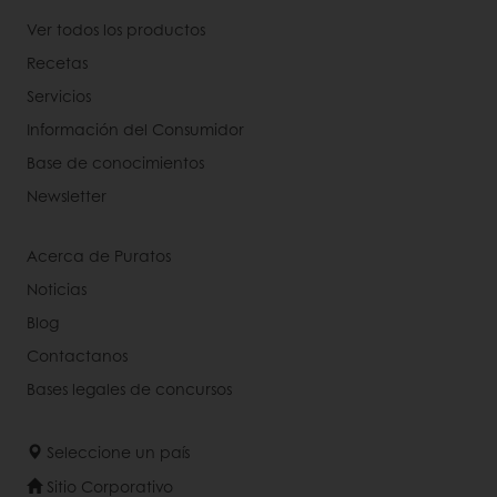
Ver todos los productos
Recetas
Servicios
Información del Consumidor
Base de conocimientos
Newsletter
Acerca de Puratos
Noticias
Blog
Contactanos
Bases legales de concursos
Seleccione un país
Sitio Corporativo