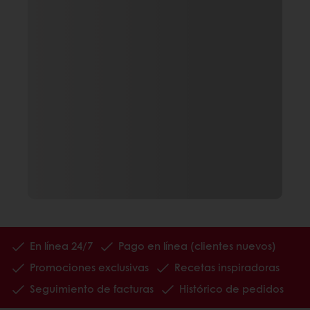
En línea 24/7
Pago en línea (clientes nuevos)
Promociones exclusivas
Recetas inspiradoras
Seguimiento de facturas
Histórico de pedidos