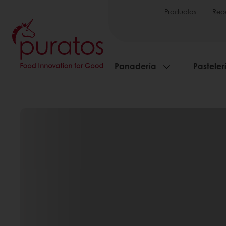
Productos
Rec
Panadería
Pasteler