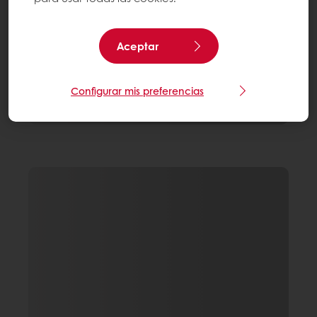
Aceptar
Configurar mis preferencias