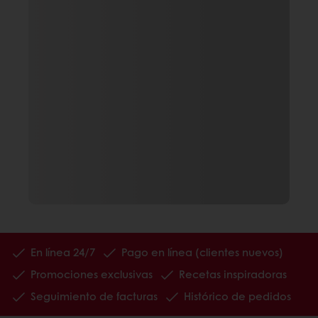
En línea 24/7
Pago en línea (clientes nuevos)
Promociones exclusivas
Recetas inspiradoras
Seguimiento de facturas
Histórico de pedidos