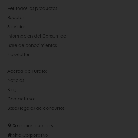
Ver todos los productos
Recetas
Servicios
Información del Consumidor
Base de conocimientos
Newsletter
Acerca de Puratos
Noticias
Blog
Contactanos
Bases legales de concursos
Seleccione un país
Sitio Corporativo