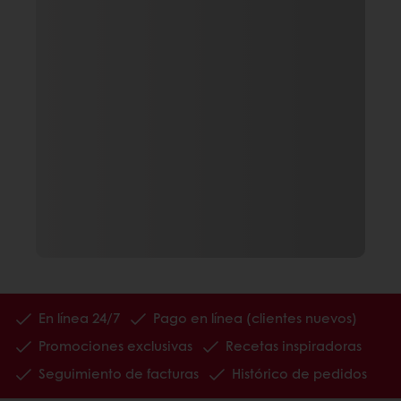
En línea 24/7
Pago en línea (clientes nuevos)
Promociones exclusivas
Recetas inspiradoras
Seguimiento de facturas
Histórico de pedidos