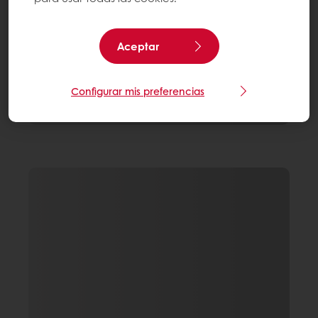
Aceptar
Configurar mis preferencias