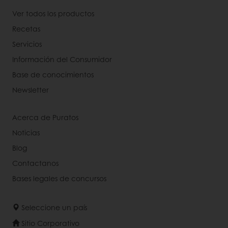
Ver todos los productos
Recetas
Servicios
Información del Consumidor
Base de conocimientos
Newsletter
Acerca de Puratos
Noticias
Blog
Contactanos
Bases legales de concursos
Seleccione un país
Sitio Corporativo