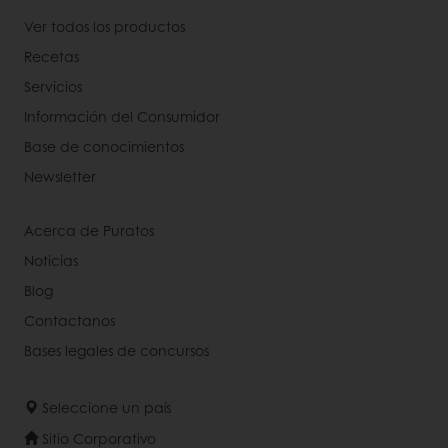
Ver todos los productos
Recetas
Servicios
Información del Consumidor
Base de conocimientos
Newsletter
Acerca de Puratos
Noticias
Blog
Contactanos
Bases legales de concursos
Seleccione un país
Sitio Corporativo