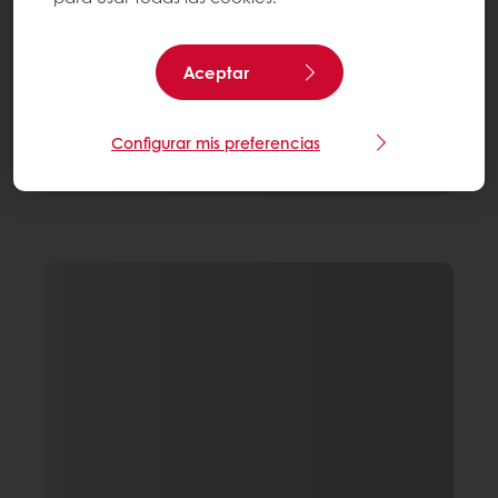
Aceptar
Configurar mis preferencias