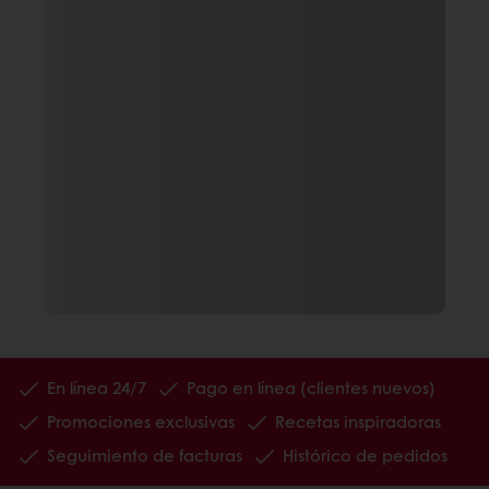
En línea 24/7
Pago en línea (clientes nuevos)
Promociones exclusivas
Recetas inspiradoras
Seguimiento de facturas
Histórico de pedidos