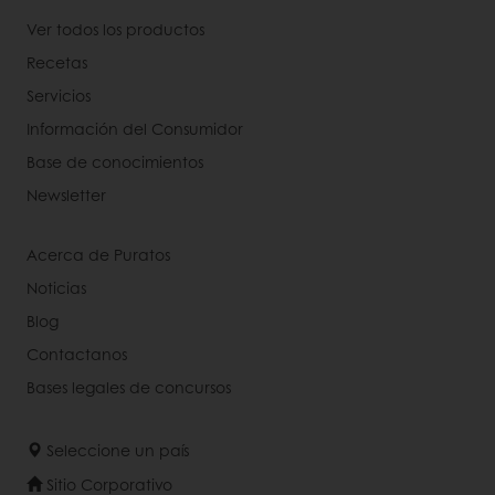
Ver todos los productos
Recetas
Servicios
Información del Consumidor
Base de conocimientos
Newsletter
Acerca de Puratos
Noticias
Blog
Contactanos
Bases legales de concursos
Seleccione un país
Sitio Corporativo