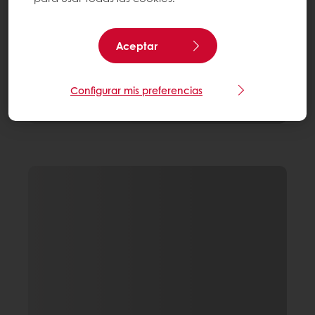
Aceptar
Configurar mis preferencias