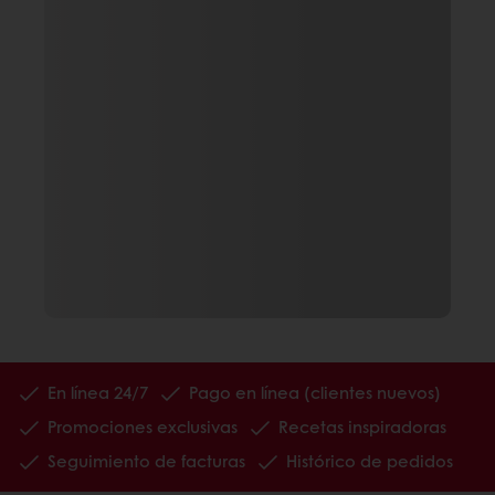
En línea 24/7
Pago en línea (clientes nuevos)
Promociones exclusivas
Recetas inspiradoras
Seguimiento de facturas
Histórico de pedidos