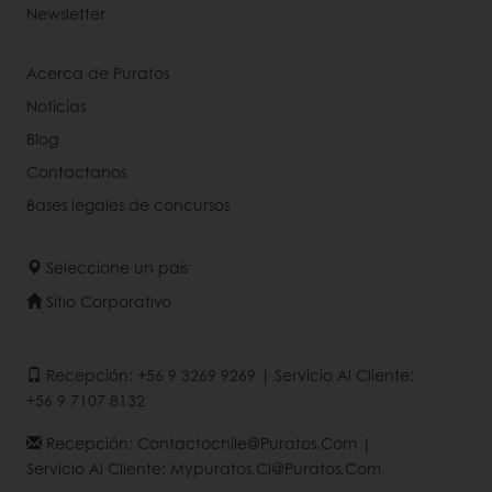
Newsletter
Acerca de Puratos
Noticias
Blog
Contactanos
Bases legales de concursos
Seleccione un país
Sitio Corporativo
Recepción: +56 9 3269 9269 | Servicio Al Cliente:
+56 9 7107 8132
Recepción: Contactochile@puratos.com |
Servicio Al Cliente: Mypuratos.cl@puratos.com