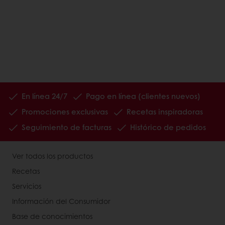
En línea 24/7
Pago en línea (clientes nuevos)
Promociones exclusivas
Recetas inspiradoras
Seguimiento de facturas
Histórico de pedidos
Ver todos los productos
Recetas
Servicios
Información del Consumidor
Base de conocimientos