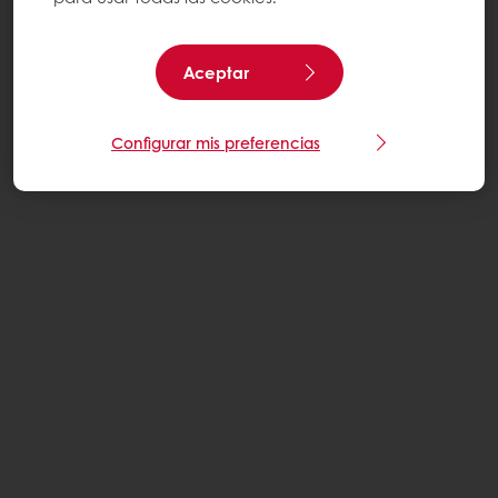
Aceptar
Configurar mis preferencias