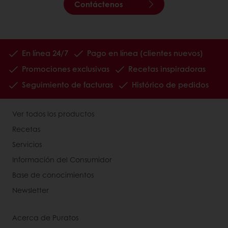
Contáctenos
En línea 24/7
Pago en línea (clientes nuevos)
Promociones exclusivas
Recetas inspiradoras
Seguimiento de facturas
Histórico de pedidos
Ver todos los productos
Recetas
Servicios
Información del Consumidor
Base de conocimientos
Newsletter
Acerca de Puratos