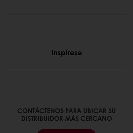
Inspírese
CONTÁCTENOS PARA UBICAR SU
DISTRIBUIDOR MÁS CERCANO