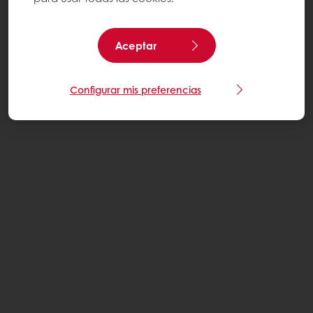
Aceptar
Configurar mis preferencias