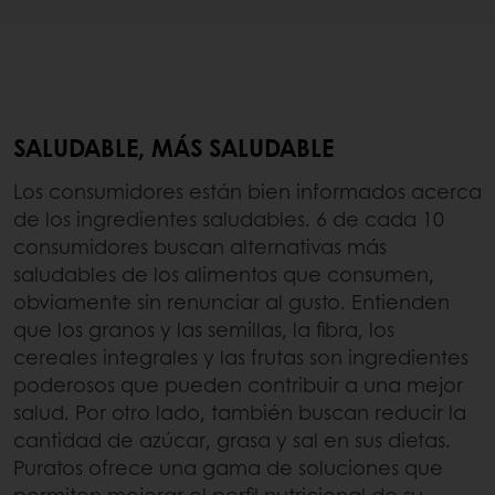
SALUDABLE, MÁS SALUDABLE
Los consumidores están bien informados acerca
de los ingredientes saludables. 6 de cada 10
consumidores buscan alternativas más
saludables de los alimentos que consumen,
obviamente sin renunciar al gusto. Entienden
que los granos y las semillas, la fibra, los
cereales integrales y las frutas son ingredientes
poderosos que pueden contribuir a una mejor
salud. Por otro lado, también buscan reducir la
cantidad de azúcar, grasa y sal en sus dietas.
Puratos ofrece una gama de soluciones que