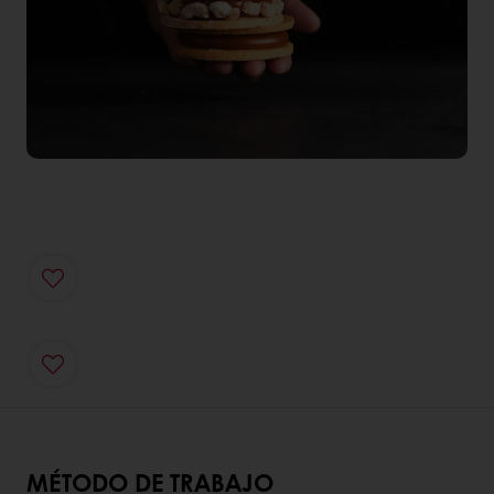
MÉTODO DE TRABAJO