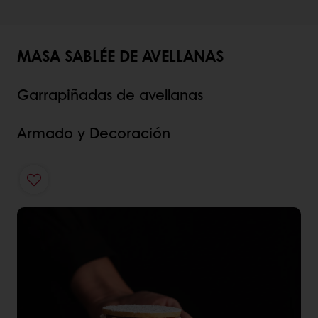
MASA SABLÉE DE AVELLANAS
Garrapiñadas de avellanas
Armado y Decoración