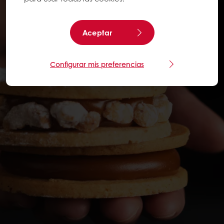
Aceptar
Configurar mis preferencias