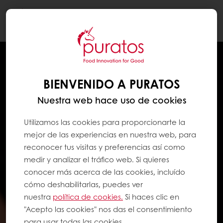
Togg
navi
BIENVENIDO A PURATOS
Nuestra web hace uso de cookies
Utilizamos las cookies para proporcionarte la
mejor de las experiencias en nuestra web, para
reconocer tus visitas y preferencias así como
medir y analizar el tráfico web. Si quieres
conocer más acerca de las cookies, incluído
cómo deshabilitarlas, puedes ver
nuestra
política de cookies.
Si haces clic en
"Acepto las cookies" nos das el consentimiento
para usar todas las cookies.