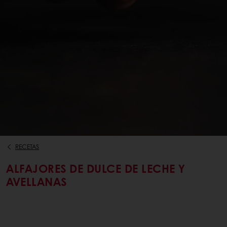
RECETAS
ALFAJORES DE DULCE DE LECHE Y
AVELLANAS