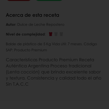
Acerca de esta receta
Autor
: Dulce de Leche Repostero
Nivel de complejidad
:
Balde de plástico de 5 Kg Vida útil: 7 meses. Código
SAP: Producto Premium
Características Producto Premium Receta
Auténtica Argentina Proceso tradicional
(Lenta cocción) que brinda excelente sabor
y textura. Consistencia y calidad todo el año
Sin T.A.C.C