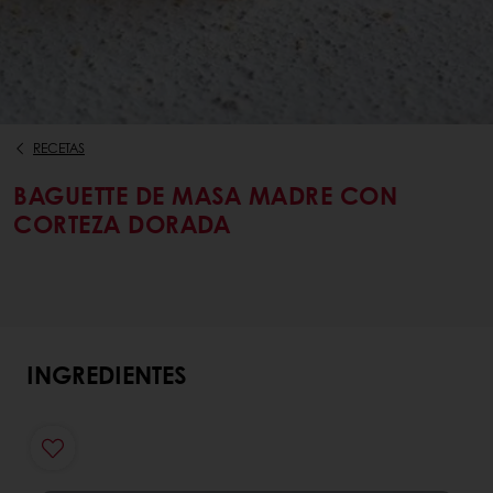
RECETAS
BAGUETTE DE MASA MADRE CON
CORTEZA DORADA
INGREDIENTES