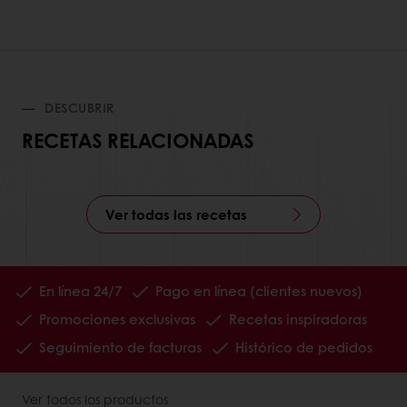
DESCUBRIR
RECETAS RELACIONADAS
Ver todas las recetas
En línea 24/7
Pago en línea (clientes nuevos)
Promociones exclusivas
Recetas inspiradoras
Seguimiento de facturas
Histórico de pedidos
Ver todos los productos