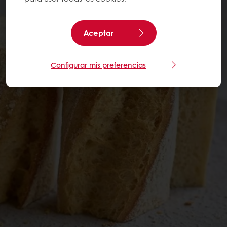
Aceptar
Configurar mis preferencias