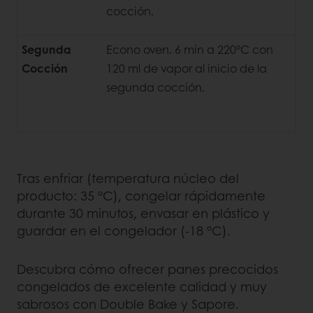
cocción.
Segunda
Econo oven. 6 min a 220°C con
Cocción
120 ml de vapor al inicio de la
segunda cocción.
Tras enfriar (temperatura núcleo del
producto: 35 °C), congelar rápidamente
durante 30 minutos, envasar en plástico y
guardar en el congelador (-18 °C).
Descubra cómo ofrecer panes precocidos
congelados de excelente calidad y muy
sabrosos con Double Bake y Sapore.