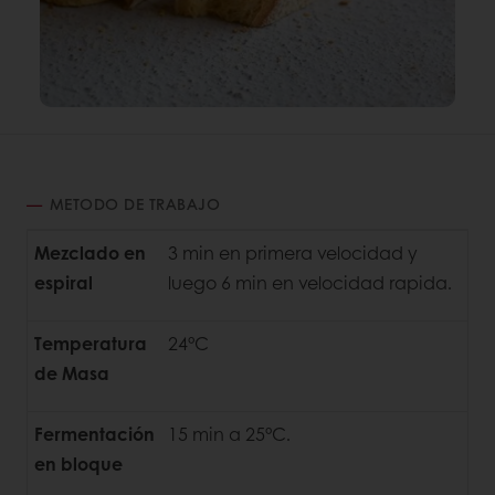
METODO DE TRABAJO
Mezclado en
3 min en primera velocidad y
espiral
luego 6 min en velocidad rapida.
Temperatura
24°C
de Masa
Fermentación
15 min a 25°C.
en bloque