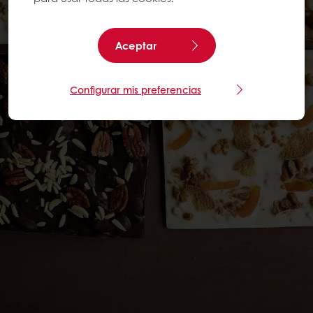
Aceptar
Configurar mis preferencias