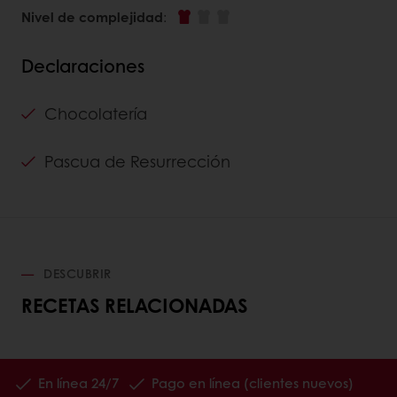
Nivel de complejidad
:
Declaraciones
Chocolatería
Pascua de Resurrección
DESCUBRIR
RECETAS RELACIONADAS
En línea 24/7
Pago en línea (clientes nuevos)