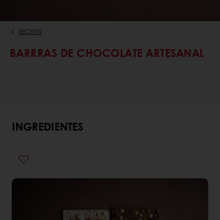
RECETAS
BARRRAS DE CHOCOLATE ARTESANAL
INGREDIENTES