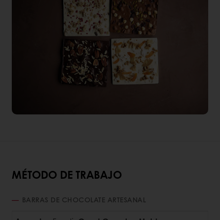
MÉTODO DE TRABAJO
BARRAS DE CHOCOLATE ARTESANAL