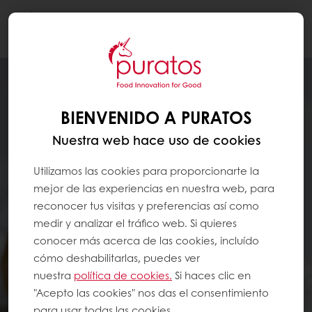
Togg
navi
BIENVENIDO A PURATOS
Nuestra web hace uso de cookies
Utilizamos las cookies para proporcionarte la
mejor de las experiencias en nuestra web, para
reconocer tus visitas y preferencias así como
medir y analizar el tráfico web. Si quieres
conocer más acerca de las cookies, incluído
cómo deshabilitarlas, puedes ver
nuestra
política de cookies.
Si haces clic en
"Acepto las cookies" nos das el consentimiento
para usar todas las cookies.