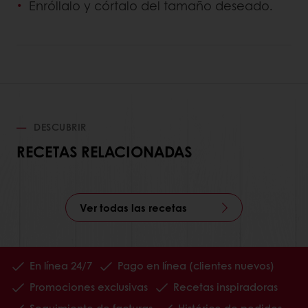
Enróllalo y córtalo del tamaño deseado.
DESCUBRIR
RECETAS RELACIONADAS
Ver todas las recetas
En línea 24/7
Pago en línea (clientes nuevos)
Promociones exclusivas
Recetas inspiradoras