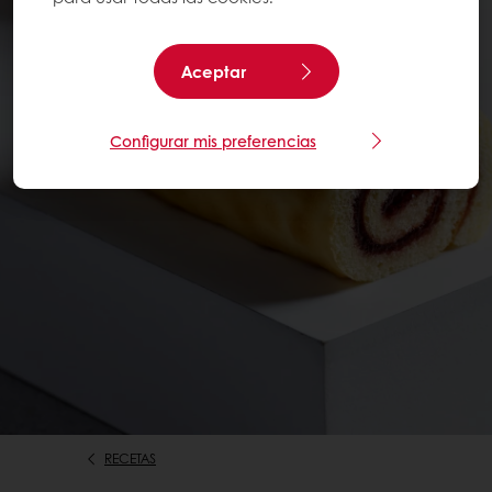
Aceptar
Configurar mis preferencias
RECETAS