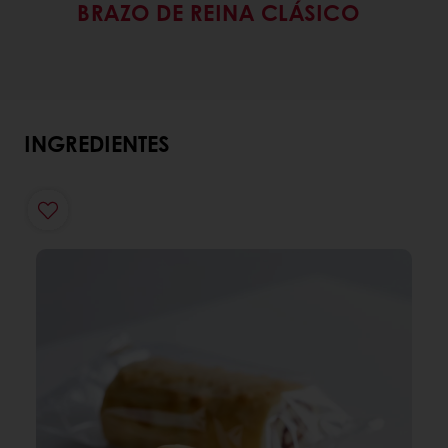
BRAZO DE REINA CLÁSICO
INGREDIENTES