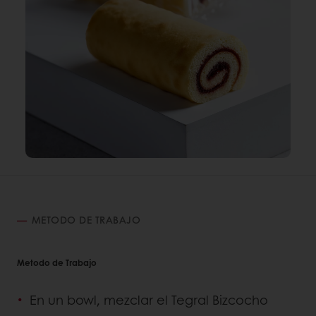
METODO DE TRABAJO
Metodo de Trabajo
En un bowl, mezclar el Tegral Bizcocho