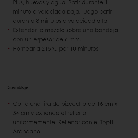
Plus, huevos y agua. Batir durante 1
minuto a velocidad baja, luego batir
durante 8 minutos a velocidad alta.
Extender la mezcla sobre una bandeja
con un espesor de 6 mm.
Hornear a 215°C por 10 minutos.
Ensamblaje
Corta una tira de bizcocho de 16 cm x
54 cm y extiende el relleno
uniformemente. Rellenar con el Topfil
Arándano.