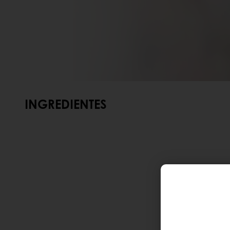
INGREDIENTES