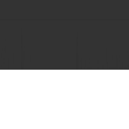
Seguimiento de facturas
Histórico de pedidos