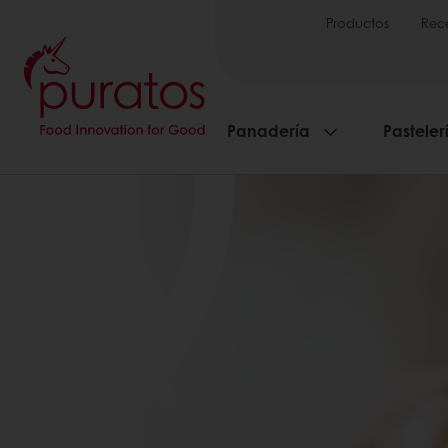
Productos
Rec
Panadería
Pasteler