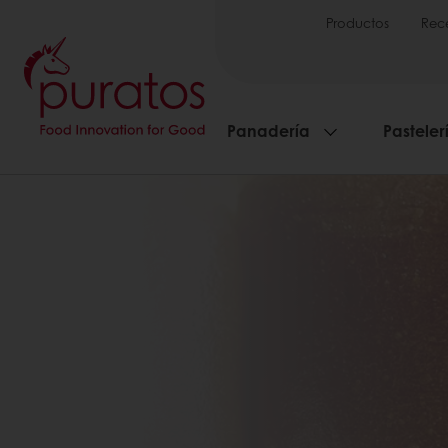
Productos
Rec
Panadería
Pasteler