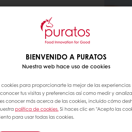
BIENVENIDO A PURATOS
Nuestra web hace uso de cookies
s cookies para proporcionarte la mejor de las experiencias
onocer tus visitas y preferencias así como medir y analizar
res conocer más acerca de las cookies, incluído cómo desha
nuestra
política de cookies.
Si haces clic en "Acepto las coo
ento para usar todas las cookies.