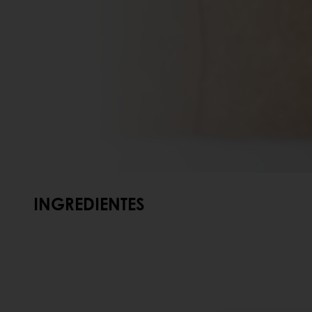
INGREDIENTES