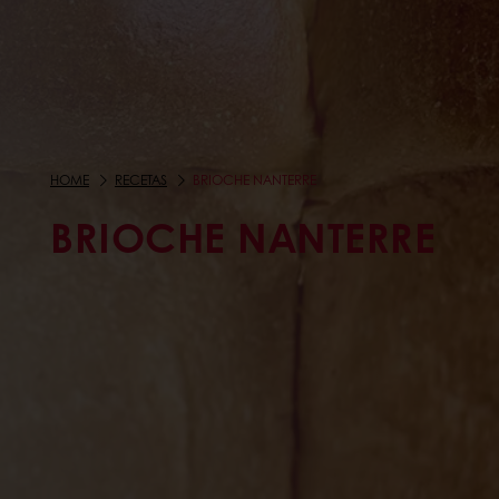
HOME
RECETAS
BRIOCHE NANTERRE
BRIOCHE NANTERRE