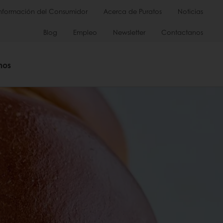
Información del Consumidor
Acerca de Puratos
Noticias
Blog
Empleo
Newsletter
Contactanos
mos