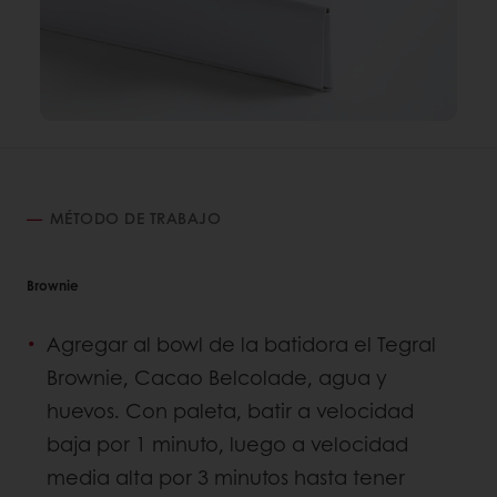
MÉTODO DE TRABAJO
Brownie
Agregar al bowl de la batidora el Tegral
Brownie, Cacao Belcolade, agua y
huevos. Con paleta, batir a velocidad
baja por 1 minuto, luego a velocidad
media alta por 3 minutos hasta tener