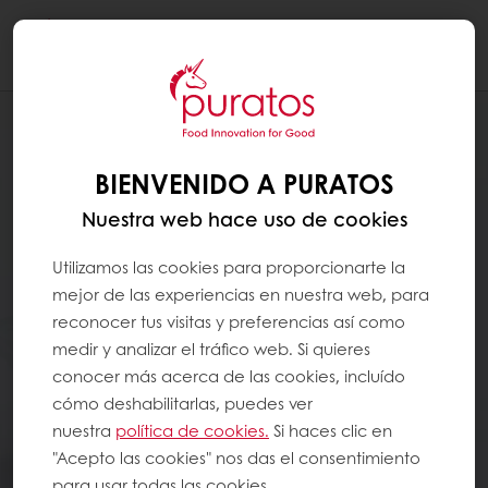
Togg
navi
BIENVENIDO A PURATOS
Nuestra web hace uso de cookies
Utilizamos las cookies para proporcionarte la
mejor de las experiencias en nuestra web, para
reconocer tus visitas y preferencias así como
medir y analizar el tráfico web. Si quieres
conocer más acerca de las cookies, incluído
cómo deshabilitarlas, puedes ver
nuestra
política de cookies.
Si haces clic en
"Acepto las cookies" nos das el consentimiento
para usar todas las cookies.