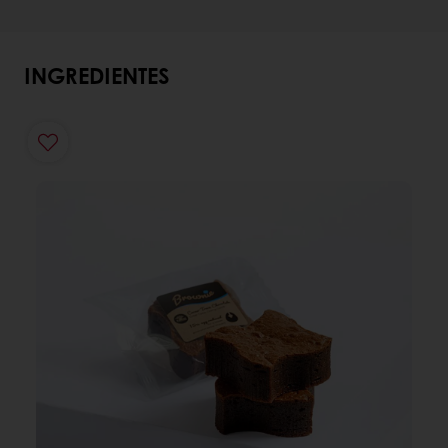
INGREDIENTES