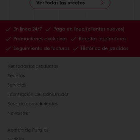
Ver todas las recetas
En línea 24/7
Pago en línea (clientes nuevos)
Promociones exclusivas
Recetas inspiradoras
Seguimiento de facturas
Histórico de pedidos
Ver todos los productos
Recetas
Servicios
Información del Consumidor
Base de conocimientos
Newsletter
Acerca de Puratos
Noticias