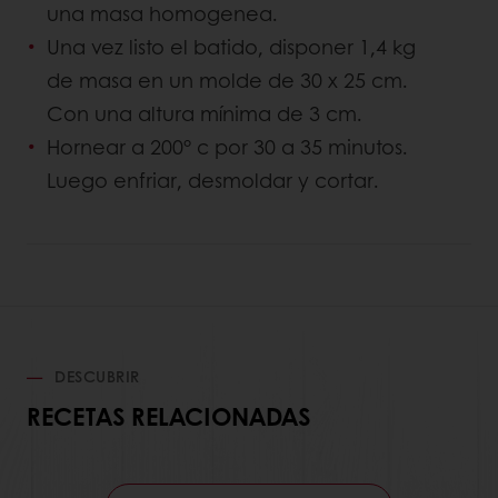
una masa homogenea.
Una vez listo el batido, disponer 1,4 kg
de masa en un molde de 30 x 25 cm.
Con una altura mínima de 3 cm.
Hornear a 200° c por 30 a 35 minutos.
Luego enfriar, desmoldar y cortar.
DESCUBRIR
RECETAS RELACIONADAS