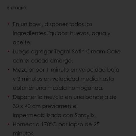
BIZCOCHO
En un bowl, disponer todos los
ingredientes líquidos: huevos, agua y
aceite.
Luego agregar Tegral Satin Cream Cake
con el cacao amargo.
Mezclar por 1 minuto en velocidad baja
y 3 minutos en velocidad media hasta
obtener una mezcla homogénea.
Disponer la mezcla en una bandeja de
30 x 40 cm previamente
impermeabilizada con Spraylix.
Hornear a 170°C por lapso de 25
minutos.