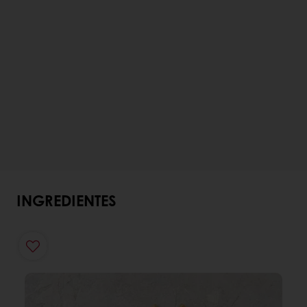
INGREDIENTES