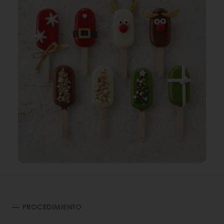
PROCEDIMIENTO