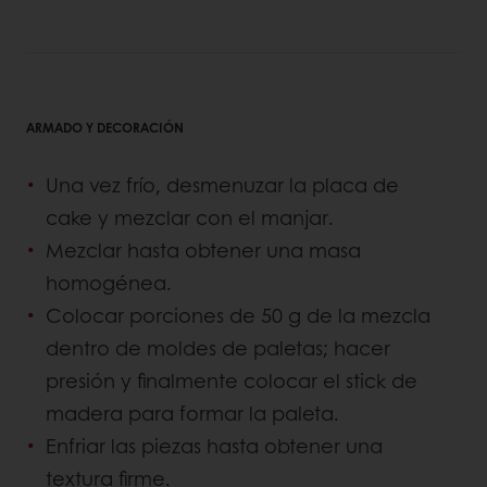
ARMADO Y DECORACIÓN
Una vez frío, desmenuzar la placa de
cake y mezclar con el manjar.
Mezclar hasta obtener una masa
homogénea.
Colocar porciones de 50 g de la mezcla
dentro de moldes de paletas; hacer
presión y finalmente colocar el stick de
madera para formar la paleta.
Enfriar las piezas hasta obtener una
textura firme.