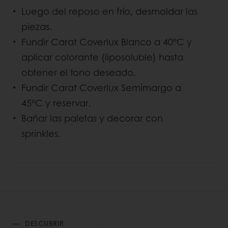
Luego del reposo en frío, desmoldar las
piezas.
Fundir Carat Coverlux Blanco a 40°C y
aplicar colorante (liposoluble) hasta
obtener el tono deseado.
Fundir Carat Coverlux Semimargo a
45°C y reservar.
Bañar las paletas y decorar con
sprinkles.
DESCUBRIR