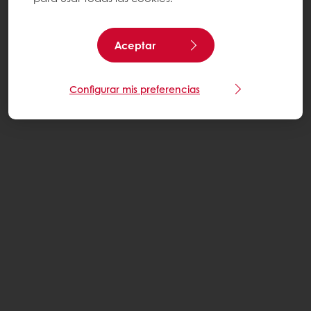
Aceptar
Configurar mis preferencias