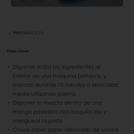
PREPARACIÓN
Pasta Choux
Disponer todos los ingredientes al
interior de una máquina batidora, y
mezclar durante 10 minutos a velocidad
media utilizando paleta.
Disponer la mezcla dentro de una
manga pastelera con boquilla lisa y
manguear la pasta
Choux sobre papel siliconado de unos 4