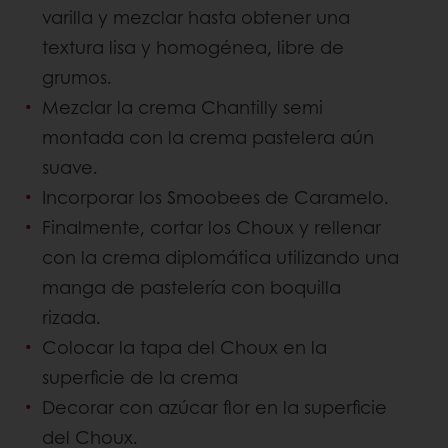
varilla y mezclar hasta obtener una
textura lisa y homogénea, libre de
grumos.
Mezclar la crema Chantilly semi
montada con la crema pastelera aún
suave.
Incorporar los Smoobees de Caramelo.
Finalmente, cortar los Choux y rellenar
con la crema diplomática utilizando una
manga de pastelería con boquilla
rizada.
Colocar la tapa del Choux en la
superficie de la crema
Decorar con azúcar flor en la superficie
del Choux.