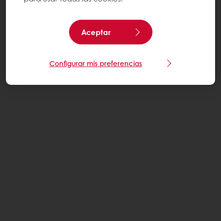
Aceptar
Configurar mis preferencias