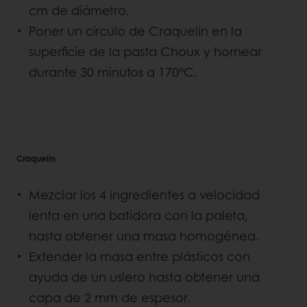
cm de diámetro.
Poner un círculo de Craquelin en la
superficie de la pasta Choux y hornear
durante 30 minutos a 170°C.
Craquelin
Mezclar los 4 ingredientes a velocidad
lenta en una batidora con la paleta,
hasta obtener una masa homogénea.
Extender la masa entre plásticos con
ayuda de un uslero hasta obtener una
capa de 2 mm de espesor.