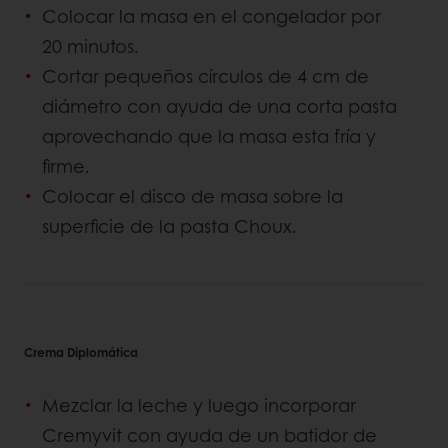
Colocar la masa en el congelador por
20 minutos.
Cortar pequeños círculos de 4 cm de
diámetro con ayuda de una corta pasta
aprovechando que la masa esta fría y
firme.
Colocar el disco de masa sobre la
superficie de la pasta Choux.
Crema Diplomática
Mezclar la leche y luego incorporar
Cremyvit con ayuda de un batidor de