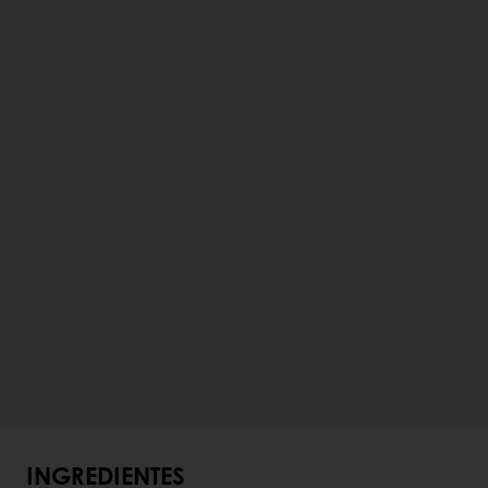
INGREDIENTES